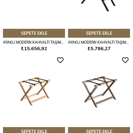
SEPETE EKLE
SEPETE EKLE
AYAKLI MODERN KAHVALTI TAŞIMA STANDI WENGE
AYAKLI MODERN KAHVALTI TAŞIMA STANDI SİYAH
₺15.656,92
₺5.786,27
SEPETE EKLE
SEPETE EKLE