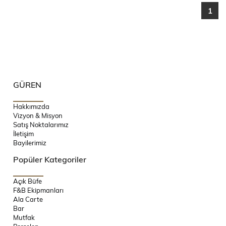
1
GÜREN
Hakkımızda
Vizyon & Misyon
Satış Noktalarımız
İletişim
Bayilerimiz
Popüler Kategoriler
Açık Büfe
F&B Ekipmanları
Ala Carte
Bar
Mutfak