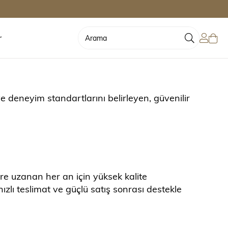
r
e deneyim standartlarını belirleyen, güvenilir
ere uzanan her an için yüksek kalite
ızlı teslimat ve güçlü satış sonrası destekle