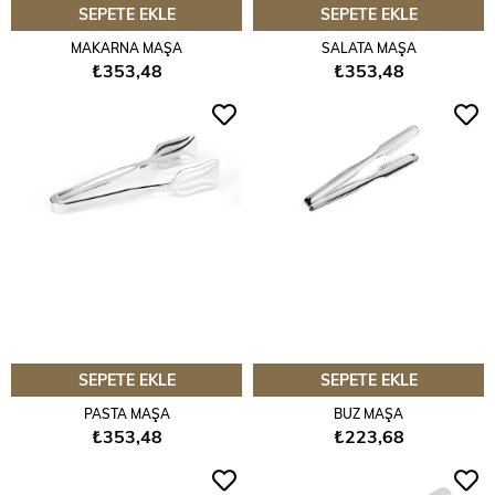
SEPETE EKLE
SEPETE EKLE
MAKARNA MAŞA
SALATA MAŞA
₺353,48
₺353,48
SEPETE EKLE
SEPETE EKLE
PASTA MAŞA
BUZ MAŞA
₺353,48
₺223,68