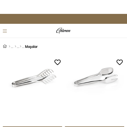
Maşalar