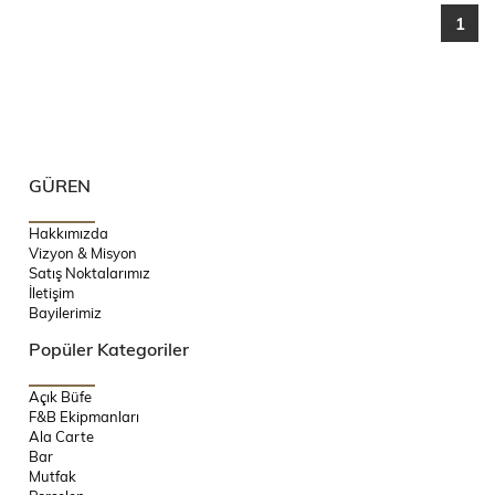
1
GÜREN
Hakkımızda
Vizyon & Misyon
Satış Noktalarımız
İletişim
Bayilerimiz
Popüler Kategoriler
Açık Büfe
F&B Ekipmanları
Ala Carte
Bar
Mutfak