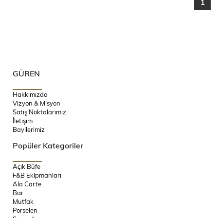
1
GÜREN
Hakkımızda
Vizyon & Misyon
Satış Noktalarımız
İletişim
Bayilerimiz
Popüler Kategoriler
Açık Büfe
F&B Ekipmanları
Ala Carte
Bar
Mutfak
Porselen