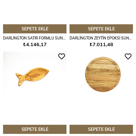
SEPETE EKLE
SEPETE EKLE
DARLİNGTON SATIR FORMLU SUNUM TAHTASI
DARLİNGTON ZEYTİN EPOKSİ SUNUM TAHTASI
₺4.146,17
₺7.011,48
SEPETE EKLE
SEPETE EKLE