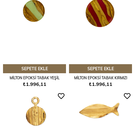
SEPETE EKLE
SEPETE EKLE
MİLTON EPOKSİ TABAK YEŞİL
MİLTON EPOKSİ TABAK KIRMIZI
₺1.996,11
₺1.996,11