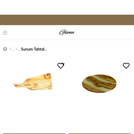
Sunum Tahtaları