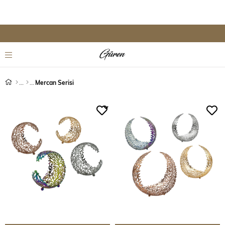
Mercan Serisi