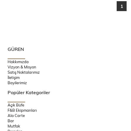
1
GÜREN
Hakkımızda
Vizyon & Misyon
Satış Noktalarımız
İletişim
Bayilerimiz
Popüler Kategoriler
Açık Büfe
F&B Ekipmanları
Ala Carte
Bar
Mutfak