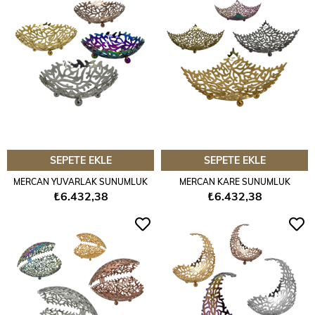
SEPETE EKLE
SEPETE EKLE
MERCAN YUVARLAK SUNUMLUK
MERCAN KARE SUNUMLUK
₺6.432,38
₺6.432,38