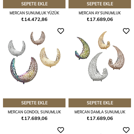
SEPETE EKLE
SEPETE EKLE
MERCAN SUNUMLUK YÜZÜK
MERCAN AY SUNUMLUK
₺14.472,86
₺17.689,06
SEPETE EKLE
SEPETE EKLE
MERCAN GONDOL SUNUMLUK
MERCAN DAMLA SUNUMLUK
₺17.689,06
₺17.689,06