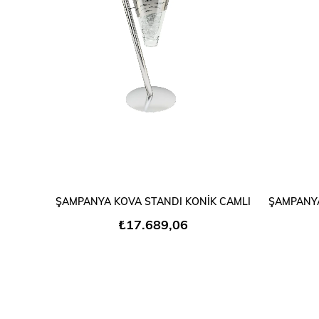
SEPETE EKLE
ŞAMPANYA KOVA STANDI KONİK CAMLI
₺17.689,06