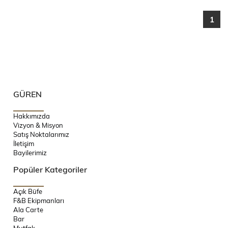
1
GÜREN
Hakkımızda
Vizyon & Misyon
Satış Noktalarımız
İletişim
Bayilerimiz
Popüler Kategoriler
Açık Büfe
F&B Ekipmanları
Ala Carte
Bar