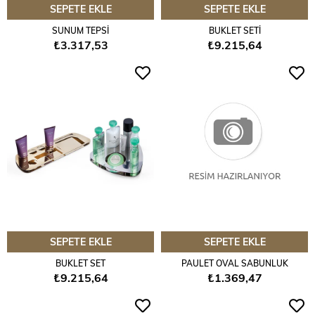
SEPETE EKLE
SEPETE EKLE
SUNUM TEPSİ
BUKLET SETİ
₺3.317,53
₺9.215,64
SEPETE EKLE
SEPETE EKLE
BUKLET SET
PAULET OVAL SABUNLUK
₺9.215,64
₺1.369,47