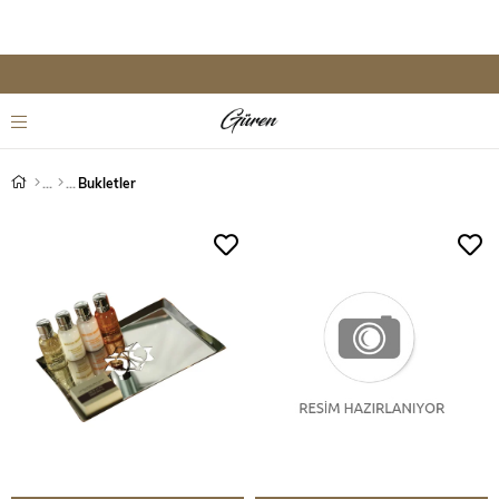
Bukletler