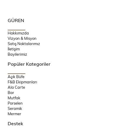
GÜREN
Hakkımızda
Vizyon & Misyon
Satış Noktalarımız
İletişim
Bayilerimiz
Popüler Kategoriler
Açık Büfe
F&B Ekipmanları
Ala Carte
Bar
Mutfak
Porselen
Seramik
Mermer
Destek