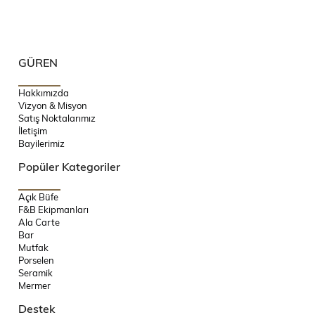
GÜREN
Hakkımızda
Vizyon & Misyon
Satış Noktalarımız
İletişim
Bayilerimiz
Popüler Kategoriler
Açık Büfe
F&B Ekipmanları
Ala Carte
Bar
Mutfak
Porselen
Seramik
Mermer
Destek