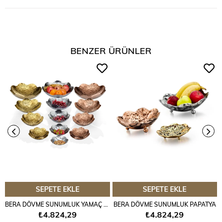
BENZER ÜRÜNLER
SEPETE EKLE
SEPETE EKLE
BERA DÖVME SUNUMLUK YAMAÇ PAPATYA
BERA DÖVME SUNUMLUK PAPATYA
₺4.824,29
₺4.824,29