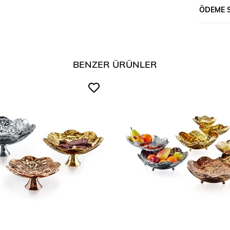
ÖDEME 
BENZER ÜRÜNLER