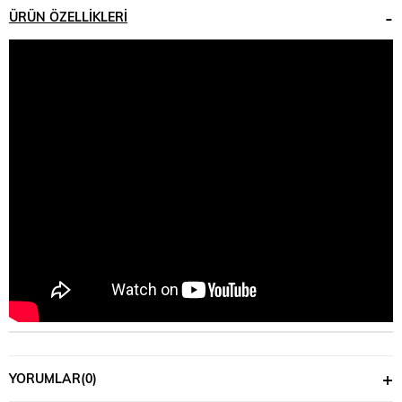
ÜRÜN ÖZELLIKLERI
YORUMLAR
(0)