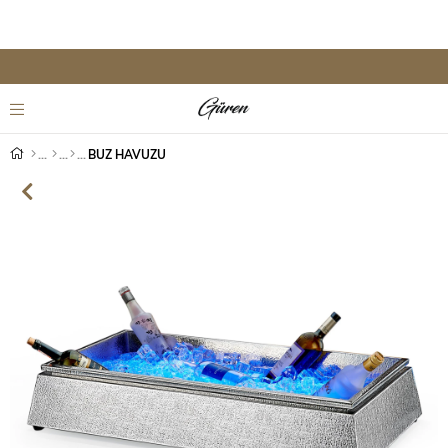
BUZ HAVUZU