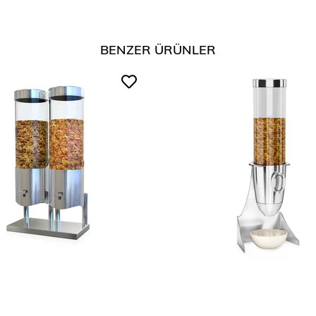
BENZER ÜRÜNLER