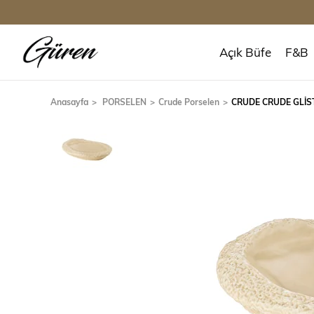
Açık Büfe
F&B
Anasayfa
PORSELEN
Crude Porselen
CRUDE CRUDE GLİS