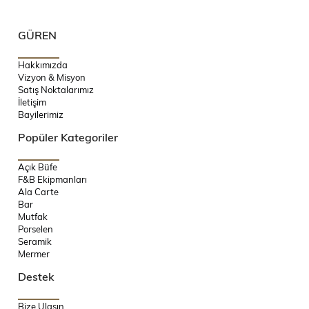
GÜREN
Hakkımızda
Vizyon & Misyon
Satış Noktalarımız
İletişim
Bayilerimiz
Popüler Kategoriler
Açık Büfe
F&B Ekipmanları
Ala Carte
Bar
Mutfak
Porselen
Seramik
Mermer
Destek
Bize Ulaşın