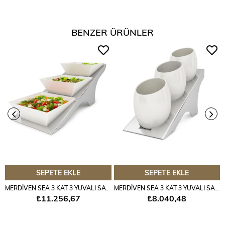
BENZER ÜRÜNLER
SEPETE EKLE
SEPETE EKLE
MERDİVEN SEA 3 KAT 3 YUVALI SATİNE
MERDİVEN SEA 3 KAT 3 YUVALI SATİNE
₺11.256,67
₺8.040,48