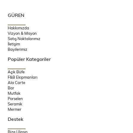
GÜREN
Hakkımızda
Vizyon & Misyon
Satış Noktalarımız
İletişim
Bayilerimiz
Popüler Kategoriler
Açık Büfe
F&B Ekipmanları
Ala Carte
Bar
Mutfak
Porselen
Seramik
Mermer
Destek
Bize Ulaşın