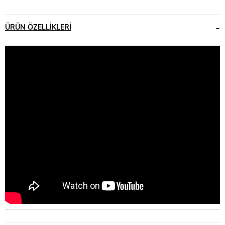
ÜRÜN ÖZELLIKLERI