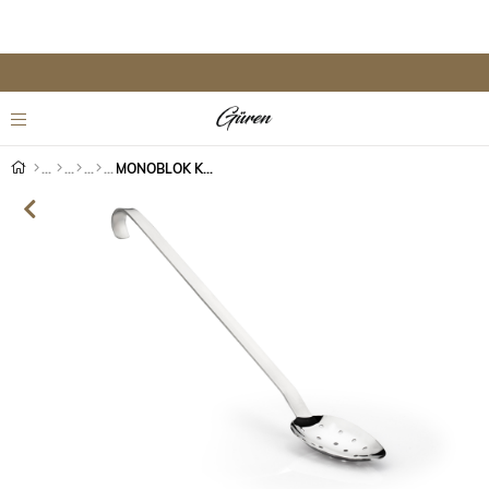
MONOBLOK KAŞIK DELİKLİ