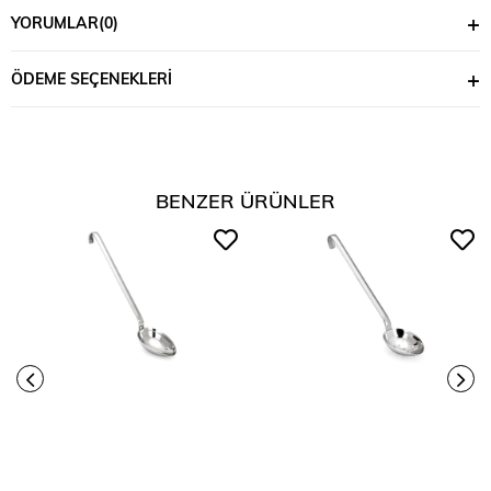
YORUMLAR
(0)
ÖDEME SEÇENEKLERI
BENZER ÜRÜNLER